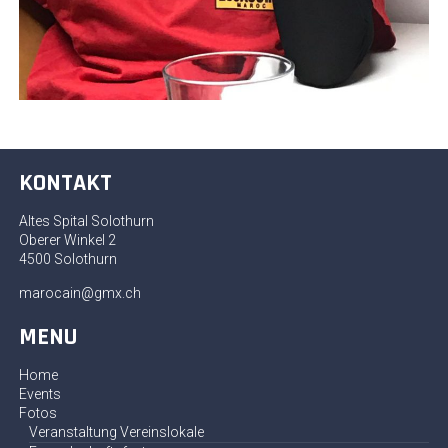
KONTAKT
Altes Spital Solothurn
Oberer Winkel 2
4500 Solothurn
marocain@gmx.ch
MENU
Home
Events
Fotos
Veranstaltung Vereinslokale